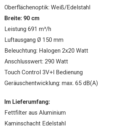
Oberflächenoptik: Weiß/Edelstahl
Breite: 90 cm
Leistung 691 m³/h
Luftausgang Ø 150 mm
Beleuchtung: Halogen 2x20 Watt
Anschlusswert: 290 Watt
Touch Control 3V+l Bedienung
Geräuschentwicklung: max. 65 dB(A)
Im Lieferumfang:
Fettfilter aus Aluminium
Kaminschacht Edelstahl