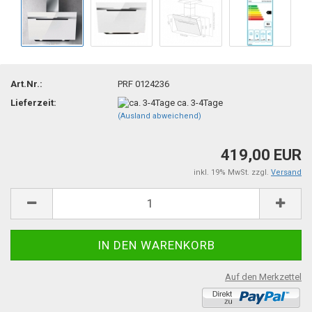
Art.Nr.:
PRF 0124236
Lieferzeit:
ca. 3-4Tage
(Ausland abweichend)
419,00 EUR
inkl. 19% MwSt. zzgl.
Versand
Auf den Merkzettel