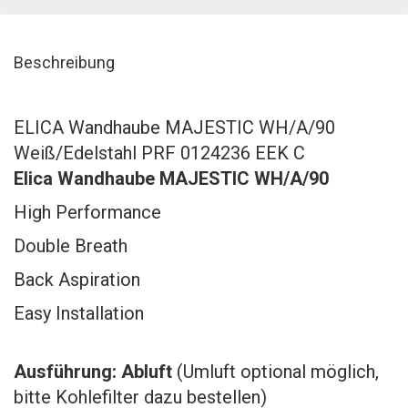
Beschreibung
ELICA Wandhaube MAJESTIC WH/A/90
Weiß/Edelstahl PRF 0124236 EEK C
Elica Wandhaube MAJESTIC WH/A/90
High Performance
Double Breath
Back Aspiration
Easy Installation
Ausführung: Abluft
(Umluft optional möglich,
bitte Kohlefilter dazu bestellen)