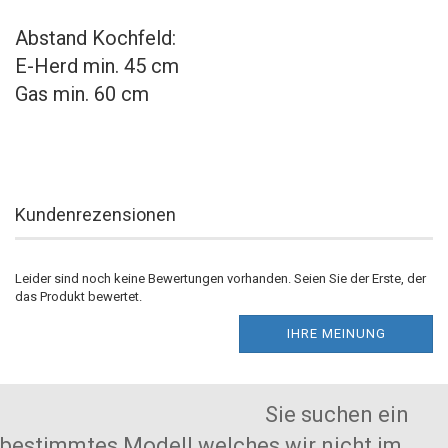
Abstand Kochfeld:
E-Herd min. 45 cm
Gas min. 60 cm
Kundenrezensionen
Leider sind noch keine Bewertungen vorhanden. Seien Sie der Erste, der
das Produkt bewertet.
IHRE MEINUNG
Sie suchen ein
bestimmtes Modell welches wir nicht im