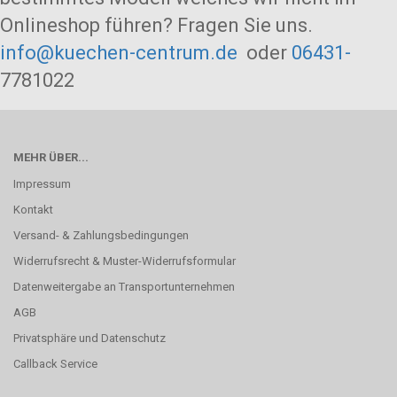
Onlineshop führen? Fragen Sie uns.
info@kuechen-centrum.de
oder
06431-
7781022
MEHR ÜBER...
Impressum
Kontakt
Versand- & Zahlungsbedingungen
Widerrufsrecht & Muster-Widerrufsformular
Datenweitergabe an Transportunternehmen
AGB
Privatsphäre und Datenschutz
Callback Service