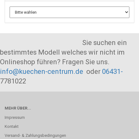
Sie suchen ein
bestimmtes Modell welches wir nicht im
Onlineshop führen? Fragen Sie uns.
info@kuechen-centrum.de
oder
06431-
7781022
MEHR ÜBER...
Impressum
Kontakt
Versand- & Zahlungsbedingungen