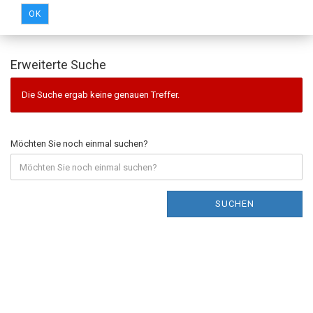
OK
Erweiterte Suche
Die Suche ergab keine genauen Treffer.
Möchten Sie noch einmal suchen?
SUCHEN