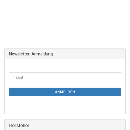
Newsletter-Anmeldung
ANMELDEN
Hersteller