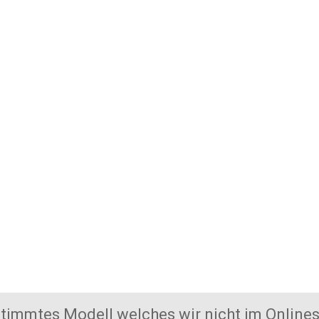
welches wir nicht im Onlineshop f