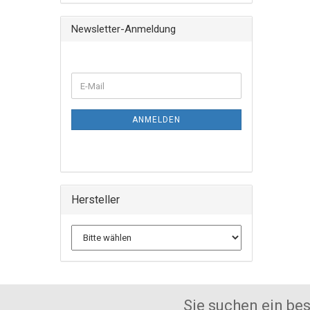
Newsletter-Anmeldung
ANMELDEN
Hersteller
Sie suchen ein bestimmtes Modell 